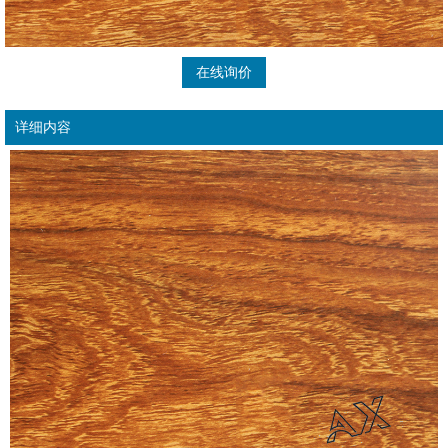
在线询价
详细内容