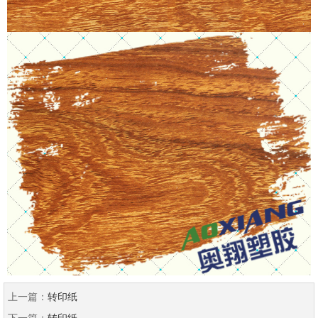
上一篇：
转印纸